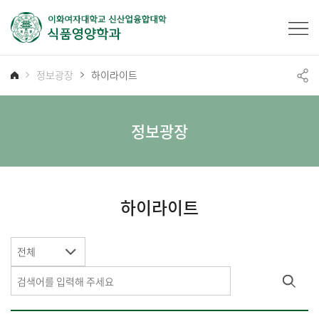
정보광장
하이라이트
정보광장
하이라이트
전체